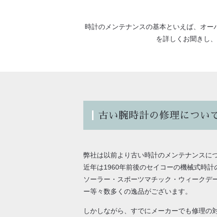
時計のメンテナンスの基本といえば、オー
を詳しくお聞きし、
古い腕時計の修理につい
弊社は以前より古い時計のメンテナンスに
近年は1960年前後のセイコーの機械式時
ソーラー・スポーツマチック・ウィークデ
ー等々数多くの逸品がございます。
しかしながら、すでにメーカーでも修理の