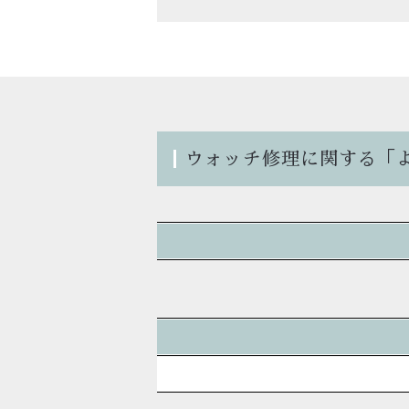
ウォッチ修理に関する「