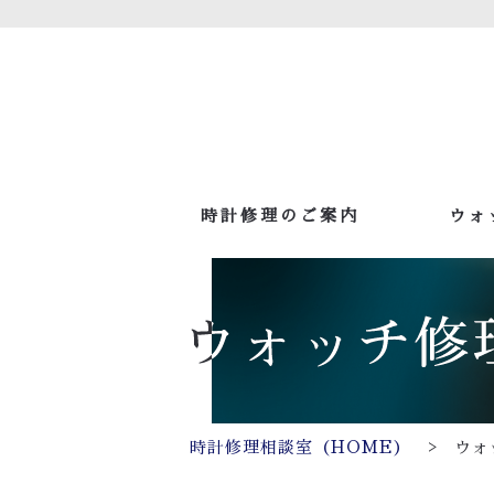
時計修理のご案内
ウォ
>
時計修理相談室（HOME）
ウォ