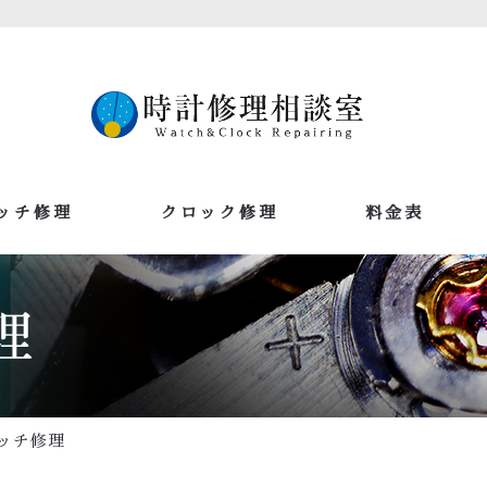
ッチ修理
クロック修理
料金表
ッチ修理