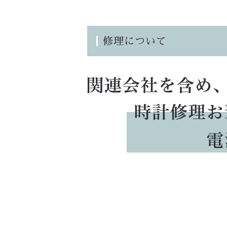
修理について