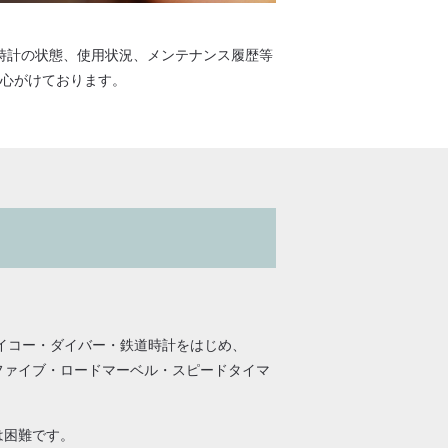
時計の状態、使用状況、メンテナンス履歴等
心がけております。
セイコー・ダイバー・鉄道時計をはじめ、
ファイブ・ロードマーベル・スピードタイマ
は困難です。