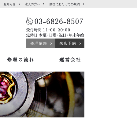
お知らせ
法人の方へ
修理にあたっての規約
修理依頼
来店予約
修理の流れ
運営会社