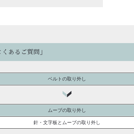
よくあるご質問」
ベルトの取り外し
ムーブの取り外し
針・文字板とムーブの取り外し