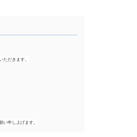
ていただきます。
願い申し上げます。