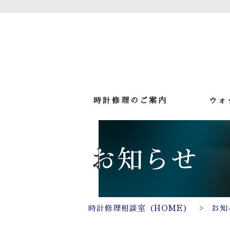
時計修理のご案内
ウォ
>
時計修理相談室（HOME）
お知