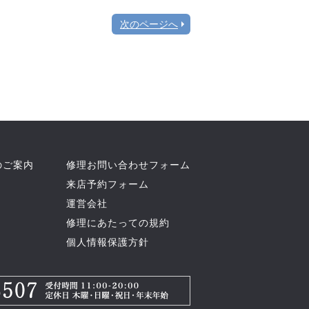
次のページへ
のご案内
修理お問い合わせフォーム
来店予約フォーム
運営会社
修理にあたっての規約
個人情報保護方針