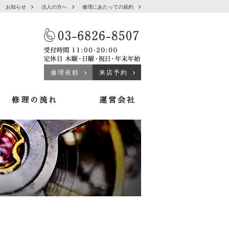
お知らせ
法人の方へ
修理にあたっての規約
修理依頼
来店予約
修理の流れ
運営会社