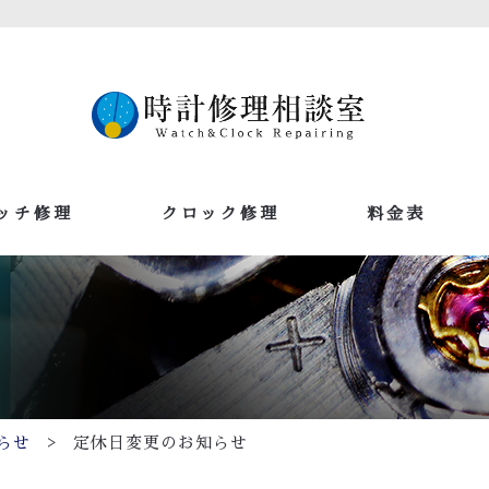
ッチ修理
クロック修理
料金表
>
らせ
定休日変更のお知らせ