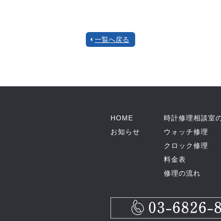
一覧へ戻る
HOME
時計修理相談室
お知らせ
ウォッチ修理
クロック修理
料金表
修理の流れ